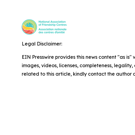
Legal Disclaimer:
EIN Presswire provides this news content "as is" 
images, videos, licenses, completeness, legality, o
related to this article, kindly contact the author