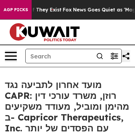
 no Proof They Exist
Fox News Goes Quiet as 'Maga Med
AGP PICKS
מועד אחרון לתביעה נגד
CAPR: רוזן, משרד עורכי דין
מהימן ומוביל, מעודד משקיעים
ב- Capricor Therapeutics,
Inc. עם הפסדים של יותר