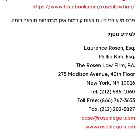
https://www.facebook.com/rosenlawfirm/
פרסומי עורכי דין: תוצאות קודמות אינן מבטיחות תוצאה דומה.
למידע נוסף:
Laurence Rosen, Esq.
Phillip Kim, Esq.
The Rosen Law Firm, P.A.
275 Madison Avenue, 40th Floor
New York, NY 10016
Tel: (212) 686-1060
Toll Free: (866) 767-3653
Fax: (212) 202-3827
case@rosenlegal.com
www.rosenlegal.com