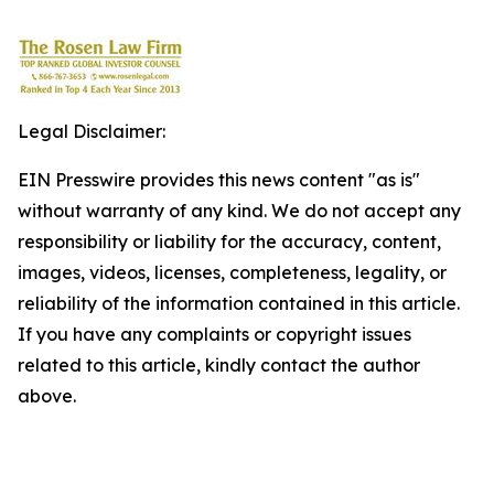
Legal Disclaimer:
EIN Presswire provides this news content "as is"
without warranty of any kind. We do not accept any
responsibility or liability for the accuracy, content,
images, videos, licenses, completeness, legality, or
reliability of the information contained in this article.
If you have any complaints or copyright issues
related to this article, kindly contact the author
above.